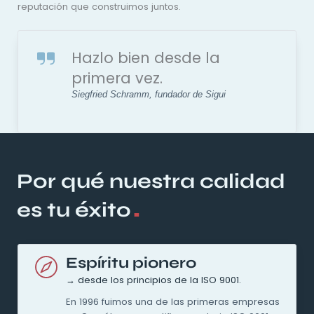
reputación que construimos juntos.
Hazlo bien desde la
primera vez.
Siegfried Schramm, fundador de Sigui
Por qué nuestra calidad
.
es tu éxito
Espíritu pionero
→ desde los principios de la ISO 9001.
En 1996 fuimos una de las primeras empresas