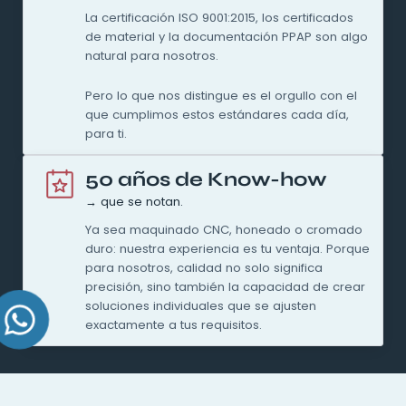
La certificación ISO 9001:2015, los certificados
de material y la documentación PPAP son algo
natural para nosotros.
Pero lo que nos distingue es el orgullo con el
que cumplimos estos estándares cada día,
para ti.
50 años de Know-how
→ que se notan.
Ya sea maquinado CNC, honeado o cromado
duro: nuestra experiencia es tu ventaja. Porque
para nosotros, calidad no solo significa
precisión, sino también la capacidad de crear
soluciones individuales que se ajusten
exactamente a tus requisitos.