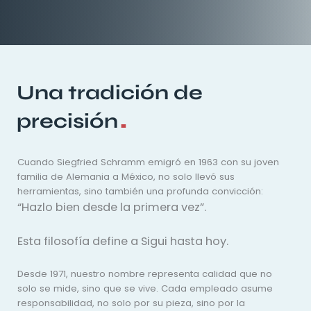
Una tradición de
.
precisión
Cuando Siegfried Schramm emigró en 1963 con su joven
familia de Alemania a México, no solo llevó sus
herramientas, sino también una profunda convicción:
“Hazlo bien desde la primera vez”.
Esta filosofía define a Sigui hasta hoy.
Desde 1971, nuestro nombre representa calidad que no
solo se mide, sino que se vive. Cada empleado asume
responsabilidad, no solo por su pieza, sino por la