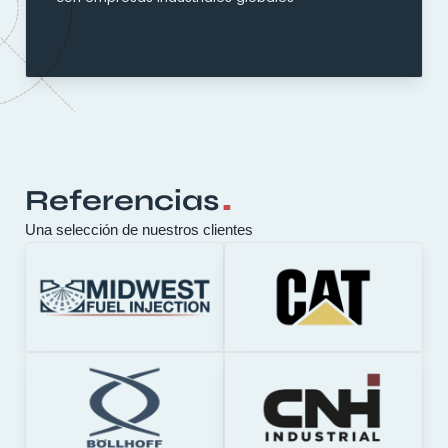
.
Referencias
Una selección de nuestros clientes