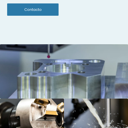
Contacto