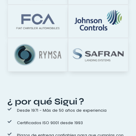
¿ por qué Sigui ?
Desde 1971 - Más de 50 años de experiencia
Certificados ISO 9001 desde 1993
Plazos de entrega confiables para que cumplas con