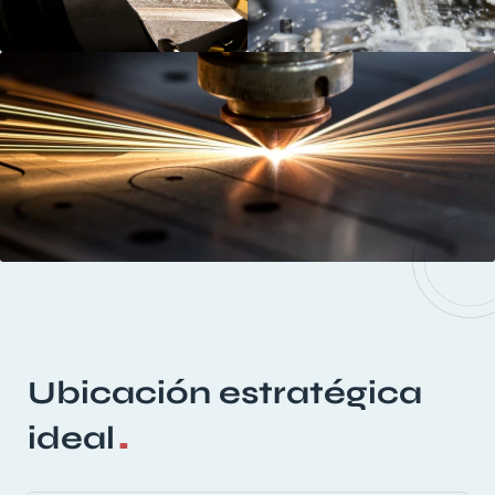
Ubicación estratégica
.
ideal