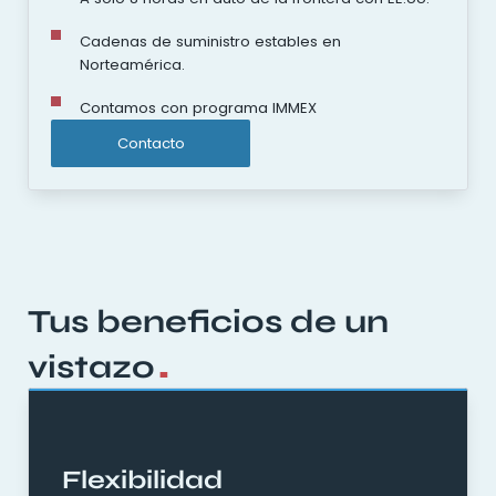
Cadenas de suministro estables en
Norteamérica.
Contamos con programa IMMEX
Contacto
Tus beneficios de un
.
vistazo
Flexibilidad