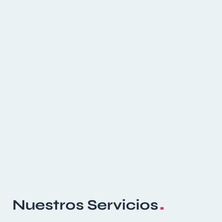
.
Nuestros Servicios