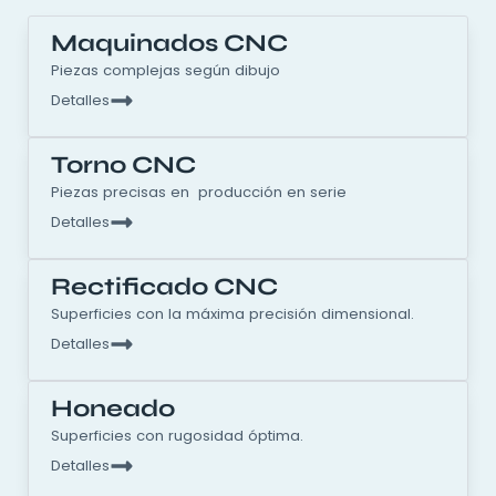
Maquinados CNC
Piezas complejas según dibujo
Detalles
Torno CNC
Piezas precisas en producción en serie
Detalles
Rectificado CNC
Superficies con la máxima precisión dimensional.
Detalles
Honeado
Superficies con rugosidad óptima.
Detalles