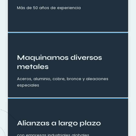
Más de 50 años de experiencia
Maquinamos diversos
metales
Aceros, aluminio, cobre, bronce y aleaciones
especiales
Alianzas a largo plazo
con empresas industriales globales