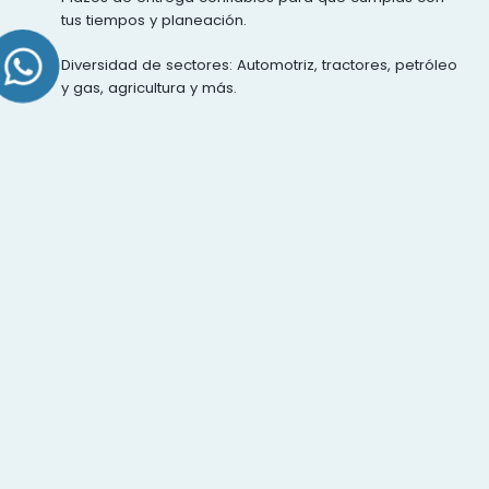
tus tiempos y planeación.
Diversidad de sectores: Automotriz, tractores, petróleo
y gas, agricultura y más.
Más de 50 años de
experiencia