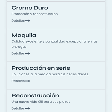
Cromo Duro
Protección y reconstrucción
Detalles
Maquila
Calidad excelente y puntualidad excepcional en las
entregas.
Detalles
Producción en serie
Soluciones a la medida para tus necesidades.
Detalles
Reconstrucción
Una nueva vida útil para sus piezas
Detalles