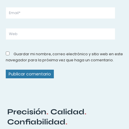
Email*
Web
Guardar mi nombre, correo electrónico y sitio web en este
navegador para la próxima vez que haga un comentario.
Precisión
.
Calidad
.
Confiabilidad
.