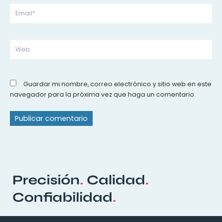
Email*
Web
Guardar mi nombre, correo electrónico y sitio web en este
navegador para la próxima vez que haga un comentario.
Precisión
.
Calidad
.
Confiabilidad
.